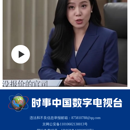
违法和不良信息举报邮箱：875810788@qq.com
京网公安备11010602130013号