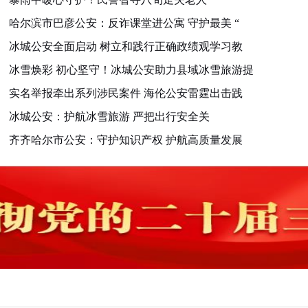
哈尔滨市巴彦公安：反诈课堂进公寓 守护最美 “
冰城公安全面启动 树立和践行正确政绩观学习教
冰雪焕彩 初心坚守！冰城公安助力县域冰雪旅游提
实名举报牵出系列涉民案件 海伦公安雷霆出击践
冰城公安：护航冰雪旅游 严把出行安全关
齐齐哈尔市公安：守护知识产权 护航高质量发展