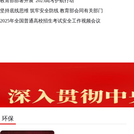
教育部部署开展“2025高考护航行动
坚持底线思维 筑牢安全防线 教育部会同有关部门
2025年全国普通高校招生考试安全工作视频会议
环保