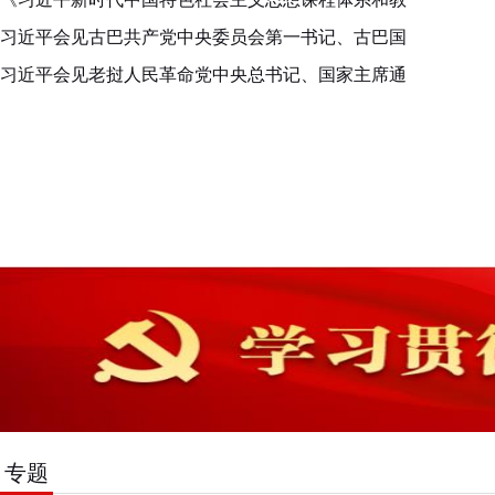
习近平会见古巴共产党中央委员会第一书记、古巴国
习近平会见老挝人民革命党中央总书记、国家主席通
专题